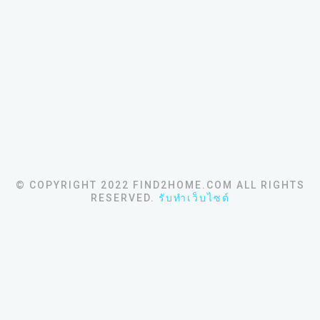
© COPYRIGHT 2022 FIND2HOME.COM ALL RIGHTS
RESERVED.
รับทำเว็บไซต์