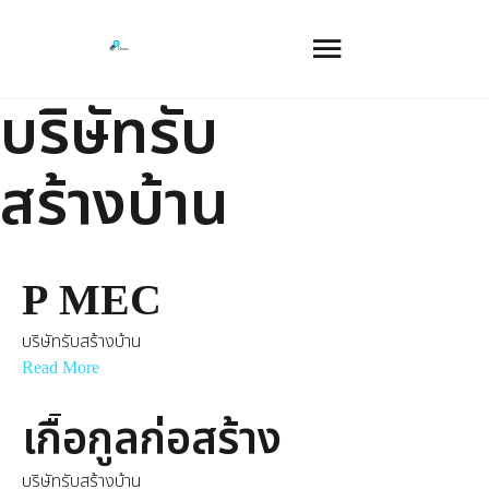
บริษัทรับ
สร้างบ้าน
P MEC
บริษัทรับสร้างบ้าน
Read More
เกื้อกูลก่อสร้าง
บริษัทรับสร้างบ้าน